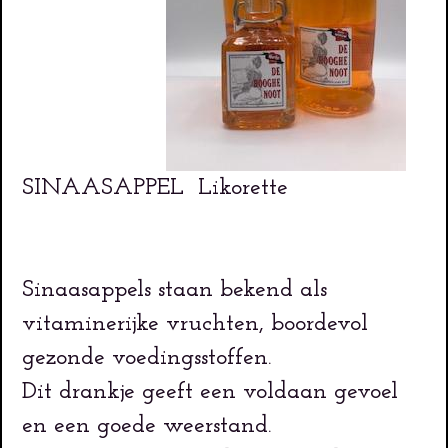
SINAASAPPEL Likorette
Sinaasappels staan bekend als
vitaminerijke vruchten, boordevol
gezonde voedingsstoffen.
Dit drankje geeft een voldaan gevoel
en een goede weerstand.