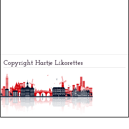
Copyright Hartje Likorettes