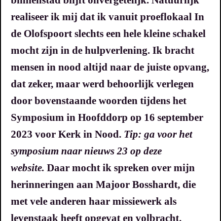
realiseer ik mij dat ik vanuit proeflokaal In
de Olofspoort slechts een hele kleine schakel
mocht zijn in de hulpverlening. Ik bracht
mensen in nood altijd naar de juiste opvang,
dat zeker, maar werd behoorlijk verlegen
door bovenstaande woorden tijdens het
Symposium in Hoofddorp op 16 september
2023 voor Kerk in Nood.
Tip: ga voor het
symposium naar nieuws 23 op deze
website.
Daar mocht ik spreken over mijn
herinneringen aan Majoor Bosshardt, die
met vele anderen haar missiewerk als
levenstaak heeft opgevat en volbracht.