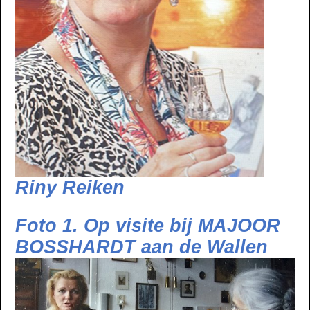
Riny Reiken
Foto 1. Op visite bij MAJOOR
BOSSHARDT aan de Wallen