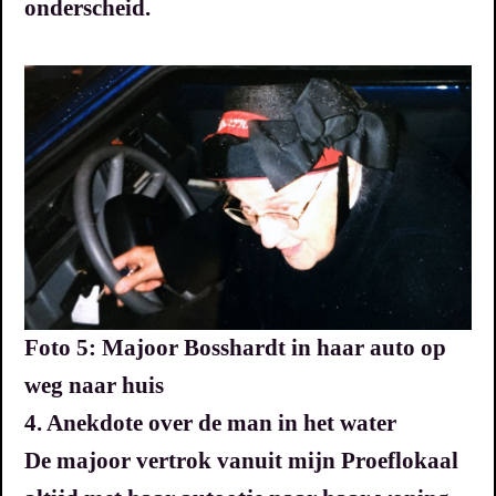
onderscheid.
Foto 5: Majoor Bosshardt in haar auto op
weg naar huis
4. Anekdote over de man in het water
De majoor vertrok vanuit mijn Proeflokaal