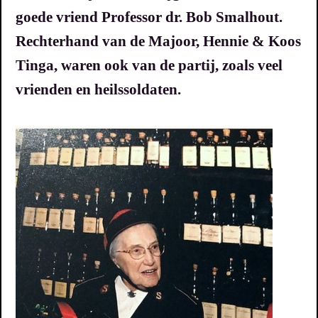
goede vriend Professor dr. Bob Smalhout.
Rechterhand van de Majoor, Hennie & Koos
Tinga, waren ook van de partij, zoals veel
vrienden en heilssoldaten.