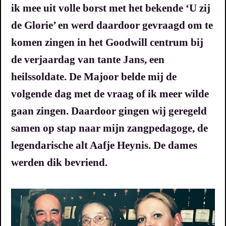
ik mee uit volle borst met het bekende ‘U zij
de Glorie’ en werd daardoor gevraagd om te
komen zingen in het Goodwill centrum bij
de verjaardag van tante Jans, een
heilssoldate. De Majoor belde mij de
volgende dag met de vraag of ik meer wilde
gaan zingen. Daardoor gingen wij geregeld
samen op stap naar mijn zangpedagoge, de
legendarische alt Aafje Heynis. De dames
werden dik bevriend.