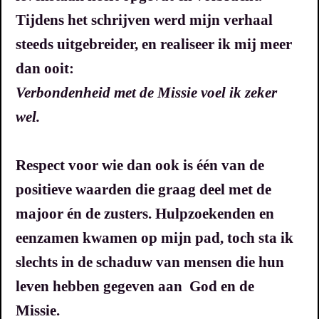
Tijdens het schrijven werd mijn verhaal
steeds uitgebreider, en realiseer ik mij meer
dan ooit:
Verbondenheid met de Missie voel ik zeker
wel.
Respect voor wie dan ook is één van de
positieve waarden die graag deel met de
majoor én de zusters. Hulpzoekenden en
eenzamen kwamen op mijn pad, toch sta ik
slechts in de schaduw van mensen die hun
leven hebben gegeven aan God en de
Missie.