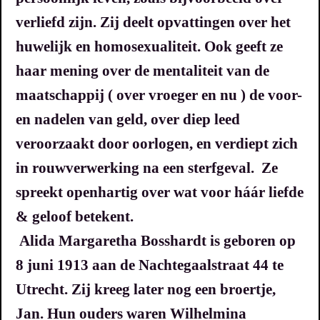
verliefd zijn.
Zij deelt opvattingen over het
huwelijk en homosexualiteit. Ook geeft ze
haar mening over de mentaliteit van de
maatschappij ( over vroeger en nu ) de voor-
en nadelen van geld, over diep leed
veroorzaakt door oorlogen, en verdiept zich
in rouwverwerking na een sterfgeval.
Ze
spreekt openhartig over wat voor háár liefde
& geloof betekent.
Alida Margaretha Bosshardt is geboren op
8 juni 1913 aan de Nachtegaalstraat 44 te
Utrecht. Zij kreeg later nog een broertje,
Jan.
Hun ouders waren Wilhelmina