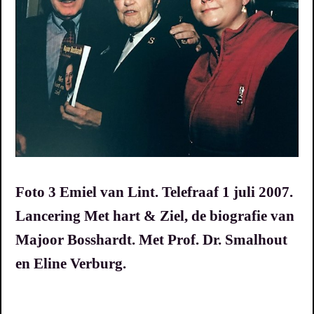
Foto 3 Emiel van Lint. Telefraaf 1 juli 2007.
Lancering Met hart & Ziel, de biografie van
Majoor Bosshardt. Met Prof. Dr. Smalhout
en Eline Verburg.