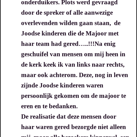
onderduikers.
Plots werd gevraagd
door de spreker of alle aanwezige
overlevenden wilden gaan staan, de
Joodse kinderen die de Majoor met
haar team had gered…..!!!
Na enig
geschuifel van mensen om mij heen in
de kerk keek ik van links naar rechts,
maar ook achterom.
Deze, nog in leven
zijnde Joodse kinderen waren
persoonlijk gekomen om de majoor te
eren en te bedanken.
De realisatie dat deze mensen door
haar waren gered bezorgde niet alleen