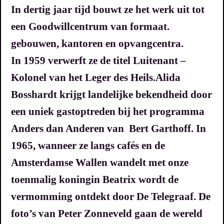
In dertig jaar tijd bouwt ze het werk uit tot
een Goodwillcentrum van formaat.
gebouwen, kantoren en opvangcentra.
In 1959 verwerft ze de titel Luitenant –
Kolonel van het Leger des Heils.
Alida
Bosshardt krijgt landelijke bekendheid door
een uniek gastoptreden bij het programma
Anders dan Anderen van Bert Garthoff. In
1965, wanneer ze langs cafés en de
Amsterdamse Wallen wandelt met onze
toenmalig koningin Beatrix wordt de
vermomming ontdekt door De Telegraaf.
De
foto’s van Peter Zonneveld gaan de wereld