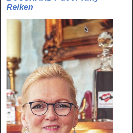
Reiken