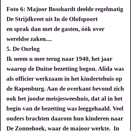
Foto 6: Majoor Bosshardt deelde regelmatig
De Strijdkreet uit In de Olofspoort
en sprak dan met de gasten, óók over
wereldse zaken....
5. De Oorlog
Ik neem u mee terug naar 1940, het jaar
waarop de Duitse bezetting begon. Alida was
als officier werkzaam in het kindertehuis op
de Rapenburg. Aan de overkant bevond zich
ook het joodse meisjesweeshuis, dat al in het
begin van de bezetting was leeggehaald.
Veel
ouders brachten daarom hun kinderen naar
De Zonnehoek, waar de majoor werkte. In