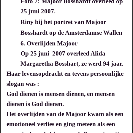
Foto 7: Majoor Bosshardt overleed op
25 juni 2007.
Riny bij het portret van Majoor
Bosshardt op de Amsterdamse Wallen
6. Overlijden Majoor
Op 25 juni 2007 overleed Alida
Margaretha Bosshart, ze werd 94 jaar.
Haar levensopdracht en tevens
persoonlijke
slogan was :
God dienen is mensen dienen,
en mensen
dienen is God dienen.
Het overlijden van de Majoor kwam als een
emotioneel verlies en ging meteen als een