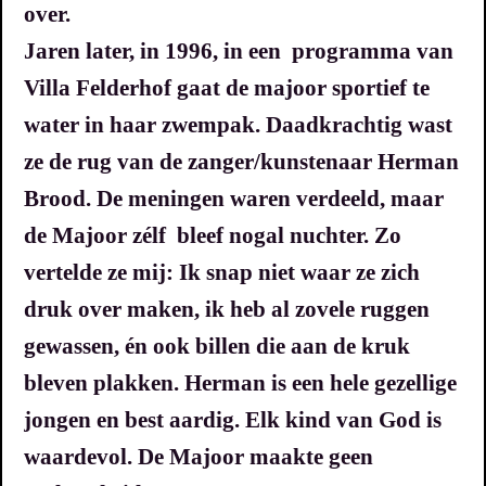
over.
Jaren later, in 1996, in een programma van
Villa Felderhof gaat de majoor sportief te
water in haar zwempak. Daadkrachtig wast
ze de rug van de zanger/kunstenaar Herman
Brood. De meningen waren verdeeld, maar
de Majoor zélf bleef nogal nuchter.
Zo
vertelde ze mij:
Ik snap niet waar ze zich
druk over maken, ik heb al zovele ruggen
gewassen, én ook billen die aan de kruk
bleven plakken.
Herman is een hele gezellige
jongen en best aardig. Elk kind van God is
waardevol.
De Majoor maakte geen