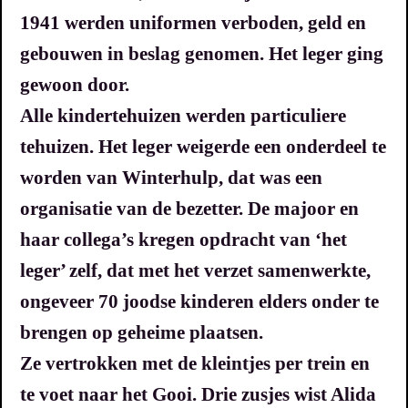
1941 werden uniformen verboden, geld en
gebouwen in beslag genomen.
Het leger ging
gewoon door.
Alle kindertehuizen werden particuliere
tehuizen. Het leger weigerde een onderdeel te
worden van Winterhulp, dat was een
organisatie van de bezetter. De majoor en
haar collega’s kregen opdracht van ‘het
leger’ zelf, dat met het verzet samenwerkte,
ongeveer 70 joodse kinderen elders onder te
brengen op geheime plaatsen.
Ze vertrokken met de kleintjes per trein en
te voet naar het Gooi.
Drie zusjes wist Alida