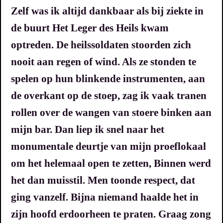
Zelf was ik altijd dankbaar als bij ziekte in
de buurt Het Leger des Heils kwam
optreden. De heilssoldaten stoorden zich
nooit aan regen of wind. Als ze stonden te
spelen op hun blinkende instrumenten, aan
de overkant op de stoep, zag ik vaak tranen
rollen over de wangen van stoere binken aan
mijn bar. Dan liep ik snel naar het
monumentale deurtje van mijn proeflokaal
om het helemaal open te zetten, Binnen werd
het dan muisstil. Men toonde respect, dat
ging vanzelf. Bijna niemand haalde het in
zijn hoofd erdoorheen te praten. Graag zong