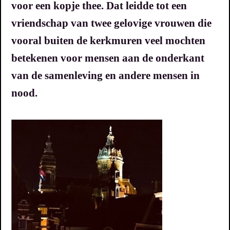
voor een kopje thee. Dat leidde tot een
vriendschap van twee gelovige vrouwen die
vooral buiten de kerkmuren veel mochten
betekenen voor mensen aan de onderkant
van de samenleving en andere mensen in
nood.