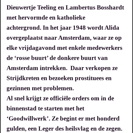
Dieuwertje Teeling en Lambertus Bosshardt
met hervormde en katholieke
achtergrond.
In het jaar 1948 wordt Alida
overgeplaatst naar Amsterdam, waar ze op
elke vrijdagavond met enkele medewerkers
de ‘rosse buurt’ de donkere buurt van
Amsterdam intrekken. Daar verkopen ze
Strijdkreten en bezoeken prostituees en
gezinnen met problemen.
Al snel krijgt ze officiële orders om in de
binnenstad te starten met het
‘Goodwillwerk’. Ze begint er met honderd
gulden, een Leger des heilsvlag en de zegen.