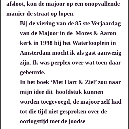
afsloot, kon de majoor op een onopvallende
manier de straat op lopen.
B
ij de viering van de 85 ste Verjaardag
van de Majoor in de Mozes & Aaron
kerk in 1998 bij het Waterlooplein in
Amsterdam mocht ik als gast aanwezig
zijn.
Ik was perplex over wat toen daar
gebeurde.
In het boek ‘Met Hart & Ziel’ zou naar
mijn idee dit hoofdstuk kunnen
worden toegevoegd, de majoor zelf had
tot die tijd niet gesproken over de
oorlogstijd met de joodse