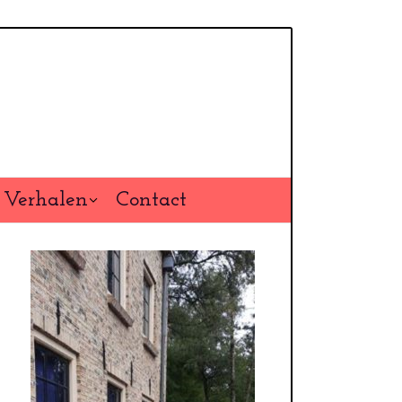
Verhalen
Contact