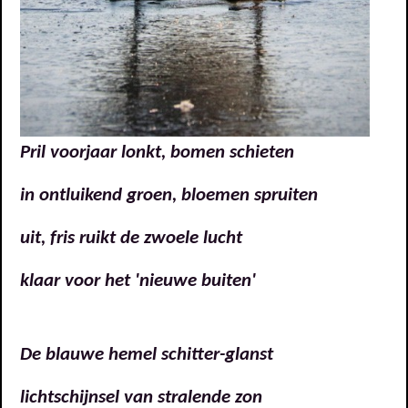
Pril voorjaar lonkt, bomen schieten
in ontluikend groen, bloemen spruiten
uit, fris ruikt de zwoele lucht
klaar voor het 'nieuwe buiten'
De blauwe hemel schitter-glanst
lichtschijnsel van stralende zon