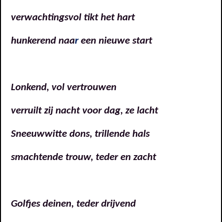
verwachtingsvol tikt het hart
hunkerend naa
r
een nieuwe start
Lonkend, vol vertrouwen
verruilt zij nacht voor dag, ze lacht
Sneeuwwitte dons, trillende hals
smachtende trouw, teder en zacht
Golfjes deinen, teder drijvend