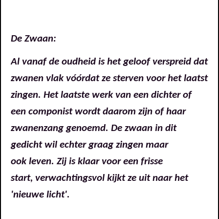
De Zwaan:
Al vanaf de oudheid is het geloof verspreid dat
zwanen vlak vóórdat ze sterven
voor het laatst
zingen. Het laatste werk van een dichter of
een componist wordt
daarom
zijn of haar
zwanenzang genoemd. De zwaan in dit
gedicht
wil echter graag zingen maar
ook leven.
Zij is klaar voor een frisse
start, verwachtingsvol kijkt ze uit naar het
'nieuwe licht'.