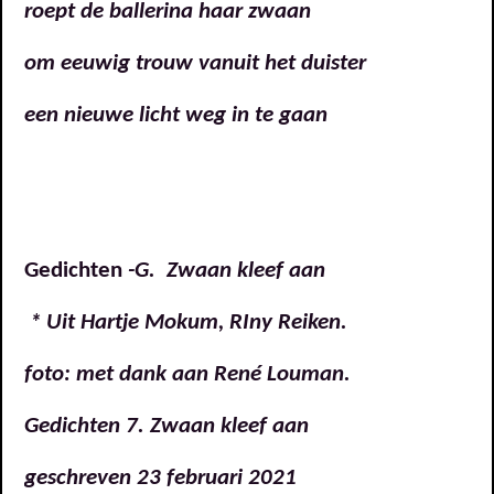
roept de ballerina haar zwaan
om eeuwig trouw vanuit het duister
een nieuwe licht weg in te gaan
Gedichten
-G. Zwaan kleef aan
* Uit Hartje Mokum, RIny Reiken.
foto: met dank aan René Louman.
Gedichten 7. Zwaan kleef aan
geschreven 23 februari 2021