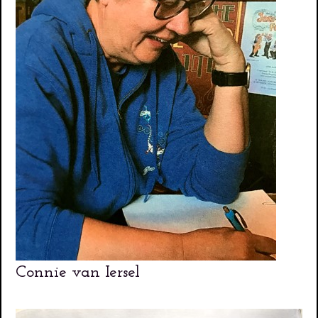
Connie van Iersel