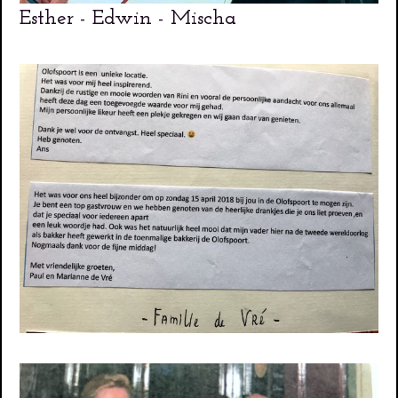
Esther - Edwin - Mischa