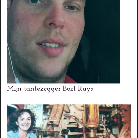
Mijn tantezegger Bart Ruys