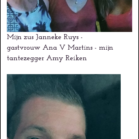
Mijn zus Janneke Ruys -
gastvrouw Ana V Martins - mijn
tantezegger Amy Reiken