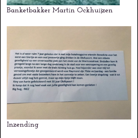
Banketbakker Martin Ockhuijzen
Inzending