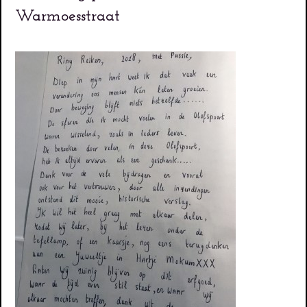
Warmoesstraat