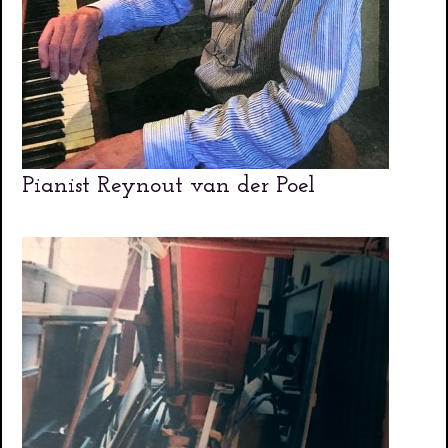
Pianist Reynout van der Poel