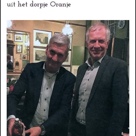
uit het dorpje Oranje