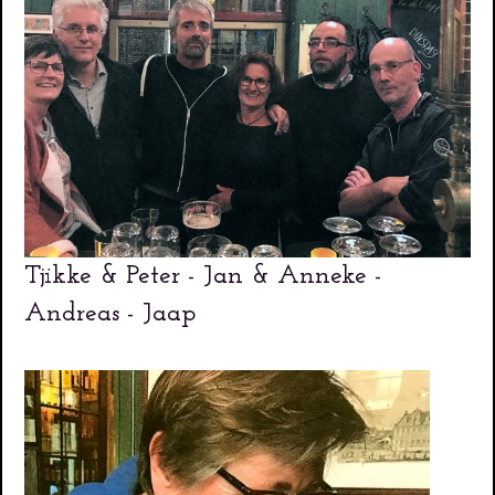
Tjikke & Peter - Jan & Anneke -
Andreas - Jaap