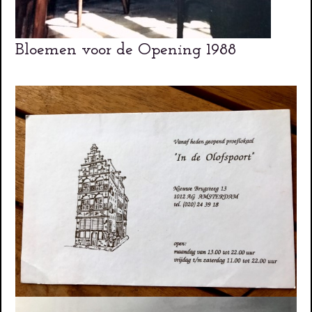
Bloemen voor de Opening 1988