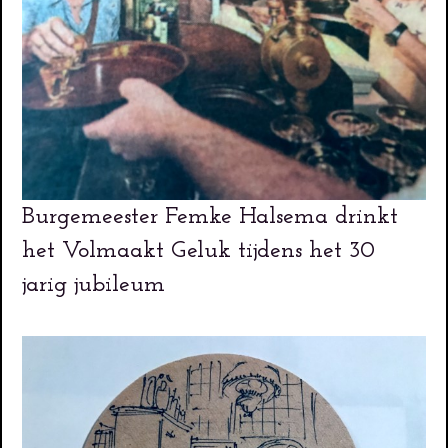
Burgemeester Femke Halsema drinkt
het Volmaakt Geluk tijdens het 30
jarig jubileum