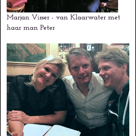
Marjan Visser - van Klaarwater met
haar man Peter