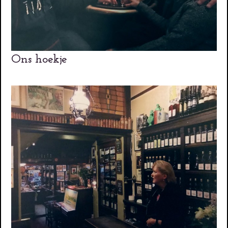
Ons hoekje