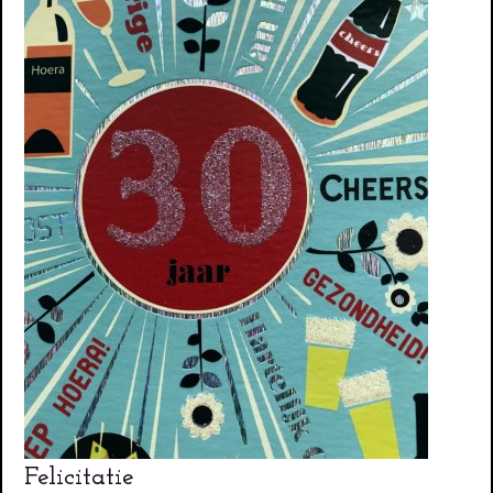
Felicitatie