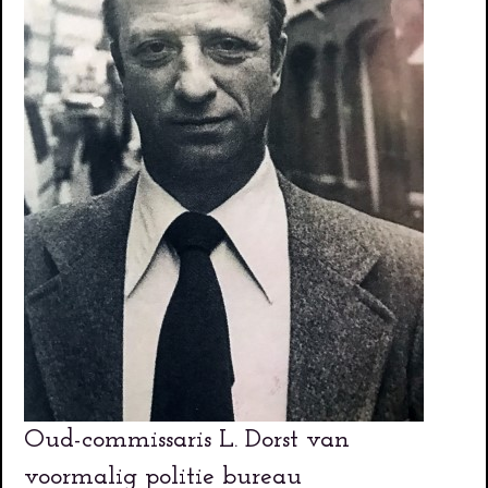
Oud-commissaris L. Dorst van
voormalig politie bureau