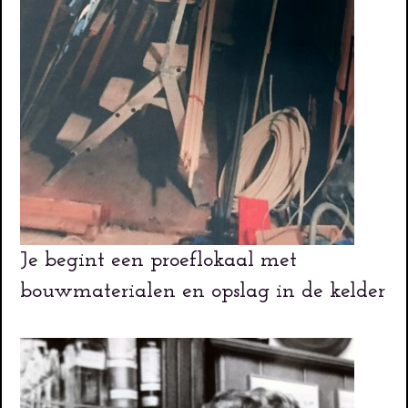
Je begint een proeflokaal met
bouwmaterialen en opslag in de kelder