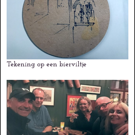
Tekening op een bierviltje