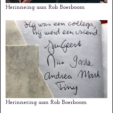
Herinneing aan Rob Boerboom
Herinnering aan Rob Boerboom