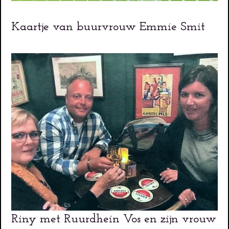
Kaartje van buurvrouw Emmie Smit
Riny met Ruurdhein Vos en zijn vrouw