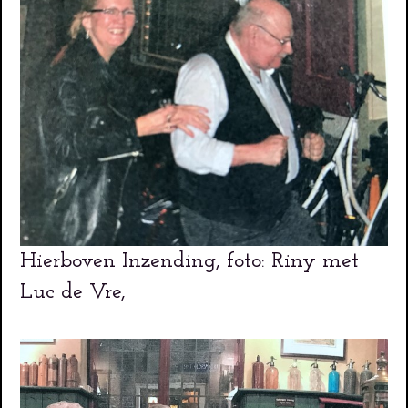
Hierboven Inzending, foto: Riny met
Luc de Vre,