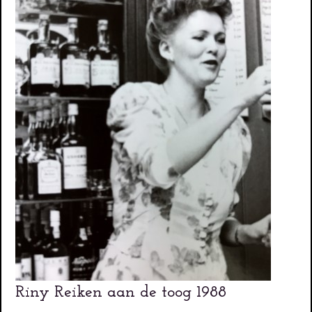
Riny Reiken aan de toog 1988