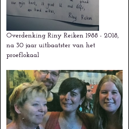
Overdenking Riny Reiken 1988 - 2018,
na 30 jaar uitbaatster van het
proeflokaal