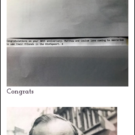
Congrats