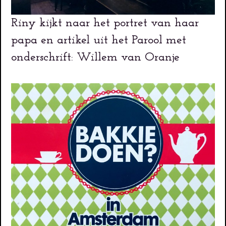
Riny kijkt naar het portret van haar
papa en artikel uit het Parool met
onderschrift: Willem van Oranje