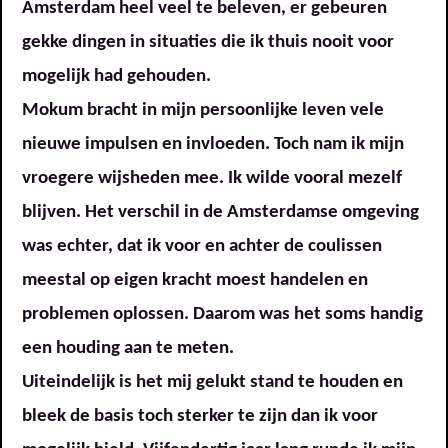
Amsterdam heel veel te beleven, er gebeuren
gekke dingen in situaties die ik thuis nooit voor
mogelijk had gehouden.
Mokum bracht in mijn persoonlijke leven vele
nieuwe impulsen en invloeden. Toch nam ik mijn
vroegere wijsheden mee. Ik wilde vooral mezelf
blijven. Het verschil in de Amsterdamse omgeving
was echter, dat ik voor en achter de coulissen
meestal op eigen kracht moest handelen en
problemen oplossen. Daarom was het soms handig
een houding aan te meten.
Uiteindelijk is het mij gelukt stand te houden en
bleek de basis toch sterker te zijn dan ik voor