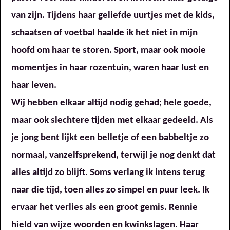
van zijn. Tijdens haar geliefde uurtjes met de kids,
schaatsen of voetbal haalde ik het niet in mijn
hoofd om haar te storen. Sport, maar ook mooie
momentjes in haar rozentuin, waren haar lust en
haar leven.
Wij hebben elkaar altijd nodig gehad; hele goede,
maar ook slechtere tijden met elkaar gedeeld. Als
je jong bent lijkt een belletje of een babbeltje zo
normaal, vanzelfsprekend, terwijl je nog denkt dat
alles altijd zo blijft. Soms verlang ik intens terug
naar die tijd, toen alles zo simpel en puur leek. Ik
ervaar het verlies als een groot gemis. Rennie
hield van wijze woorden en kwinkslagen. Haar