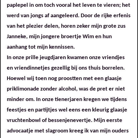
paplepel in om toch vooral het leven te vieren; het
werd van jongs af aangeleerd. Door de rijke erfenis
van het plezier delen, horen zeker mijn grote zus
Janneke, mijn jongere broertje Wim en hun
aanhang tot mijn kennissen.
In onze prille jeugdjaren kwamen onze vriendjes
en vriendinnetjes gezellig bij ons thuis borrelen.
Hoewel wij toen nog proostten met een glaasje
priklimonade zonder alcohol, was de pret er niet
minder om. In onze tienerjaren kregen we tijdens
feestjes en partijtjes wel eens een kleurig glaasje
vruchtenbowl of bessenjenevertje. Mijn eerste
advocaatje met slagroom kreeg ik van mijn ouders