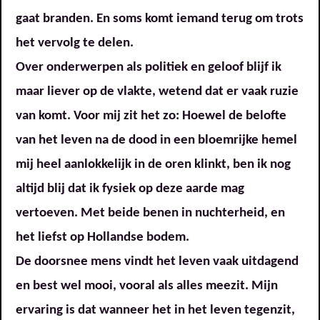
gaat branden. En soms komt iemand terug om trots
het vervolg te delen.
Over onderwerpen als politiek en geloof blijf ik
maar liever op de vlakte, wetend dat er vaak ruzie
van komt. Voor mij zit het zo: Hoewel de belofte
van het leven na de dood in een bloemrijke hemel
mij heel aanlokkelijk in de oren klinkt, ben ik nog
altijd blij dat ik fysiek op deze aarde mag
vertoeven. Met beide benen in nuchterheid, en
het liefst op Hollandse bodem.
De doorsnee mens vindt het leven vaak uitdagend
en best wel mooi, vooral als alles meezit. Mijn
ervaring is dat wanneer het in het leven tegenzit,