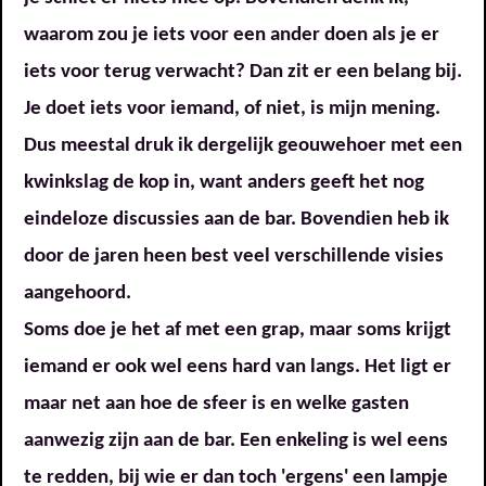
waarom zou je iets voor een ander doen als je er
iets voor terug verwacht? Dan zit er een belang bij.
Je doet iets voor iemand, of niet, is mijn mening.
Dus meestal druk ik dergelijk geouwehoer met een
kwinkslag de kop in, want anders geeft het nog
eindeloze discussies aan de bar. Bovendien heb ik
door de jaren heen best veel verschillende visies
aangehoord.
Soms doe je het af met een grap, maar soms krijgt
iemand er ook wel eens hard van langs. Het ligt er
maar net aan hoe de sfeer is en welke gasten
aanwezig zijn aan de bar. Een enkeling is wel eens
te redden, bij wie er dan toch 'ergens' een lampje