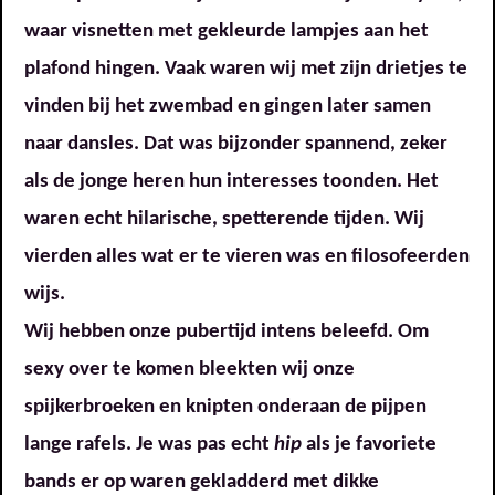
waar visnetten met gekleurde lampjes aan het
plafond hingen. Vaak waren wij met zijn drietjes te
vinden bij het zwembad en gingen later samen
naar dansles. Dat was bijzonder spannend, zeker
als de jonge heren hun interesses toonden. Het
waren echt hilarische, spetterende tijden. Wij
vierden alles wat er te vieren was en filosofeerden
wijs.
Wij hebben onze pubertijd intens beleefd. Om
sexy over te komen bleekten wij onze
spijkerbroeken en knipten onderaan de pijpen
lange rafels. Je was pas echt
hip
als je favoriete
bands er op waren gekladderd met dikke