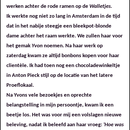
werken achter de rode ramen op de
Walletjes
.
Ik werkte nog niet zo lang in Amsterdam in de tijd
dat in het nabije steegje een bleekpot-blonde
dame achter het raam werkte. We zullen haar voor
het gemak
Yvon
noemen. Na haar werk op
zaterdag kwam ze altijd bonbons kopen voor haar
clientèle. Ik had toen nog een chocoladewinkeltje
in Anton Pieck stijl op de locatie van het latere
Proeflokaal.
Na Yvons vele bezoekjes en oprechte
belangstelling in mijn persoontje, kwam ik een
beetje los. Het was voor mij een volslagen nieuwe
beleving, nadat ik beleefd aan haar vroeg:
'Hoe was