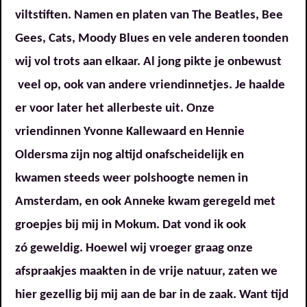
viltstiften. Namen en platen van The Beatles, Bee
Gees, Cats, Moody Blues en vele anderen toonden
wij vol trots aan elkaar. Al jong pikte je onbewust
veel op, ook van andere vriendinnetjes. Je haalde
er voor later het allerbeste uit. Onze
vriendinnen Yvonne Kallewaard en Hennie
Oldersma zijn nog altijd onafscheidelijk en
kwamen steeds weer polshoogte nemen in
Amsterdam, en ook Anneke kwam geregeld met
groepjes bij mij in Mokum. Dat vond ik ook
zó geweldig. Hoewel wij vroeger graag onze
afspraakjes maakten in de vrije natuur, zaten we
hier gezellig bij mij aan de bar in de zaak. Want tijd