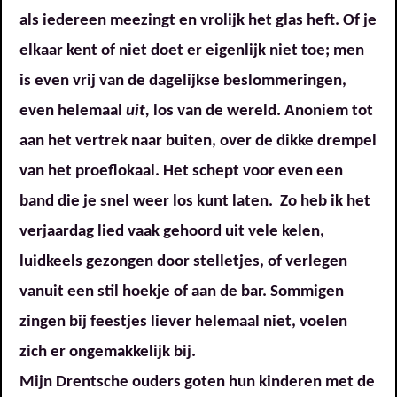
als iedereen meezingt en vrolijk het glas heft. Of je
elkaar kent of niet doet er eigenlijk niet toe; men
is even vrij van de dagelijkse beslommeringen,
even helemaal
uit,
los van de wereld. Anoniem tot
aan het vertrek naar buiten, over de dikke drempel
van het proeflokaal. Het schept voor even een
band die je snel weer los kunt laten. Zo heb ik het
verjaardag lied vaak gehoord uit vele kelen,
luidkeels gezongen door stelletjes, of verlegen
vanuit een stil hoekje of aan de bar. Sommigen
zingen bij feestjes liever helemaal niet, voelen
zich er ongemakkelijk bij.
Mijn Drentsche ouders goten hun kinderen met de