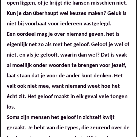
open liggen, of je krijgt die kansen misschien niet.
Kun je dan überhaupt wel keuzes maken? Geluk is
niet bij voorbaat voor iedereen vastgelegd.
Een oordeel mag je over niemand geven, het is
eigenlijk net zo als met het geloof. Geloof je wel of
niet, en als je gelooft, waarin dan wel? Dat is vaak
al moeilijk onder woorden te brengen voor jezelf,
laat staan dat je voor de ander kunt denken. Het
valt ook niet mee, want niemand weet hoe het
écht zit. Het geloof maakt in elk geval vele tongen
los.
Soms zijn mensen het geloof in zichzelf kwijt
geraakt. Je hebt van die types, die zeurend over de