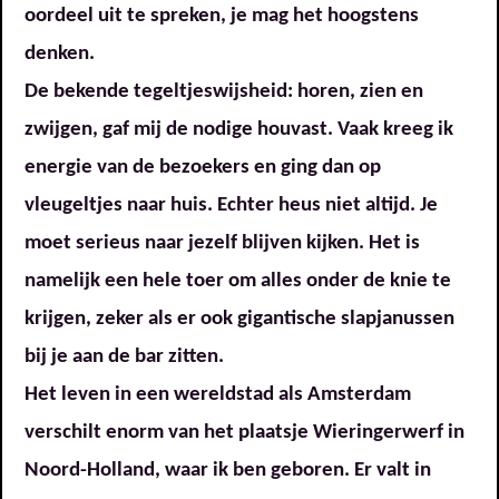
oordeel uit te spreken, je mag het hoogstens
denken.
De bekende tegeltjeswijsheid: horen, zien en
zwijgen, gaf mij de nodige houvast. Vaak kreeg ik
energie van de bezoekers en ging dan op
vleugeltjes naar huis. Echter heus niet altijd. Je
moet serieus naar jezelf blijven kijken. Het is
namelijk een hele toer om alles onder de knie te
krijgen, zeker als er ook gigantische slapjanussen
bij je aan de bar zitten.
Het leven in een wereldstad als Amsterdam
verschilt enorm van het plaatsje Wieringerwerf in
Noord-Holland, waar ik ben geboren. Er valt in