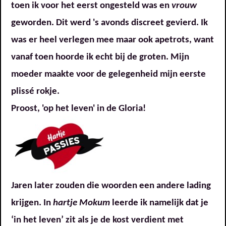
toen ik voor het eerst ongesteld was en
vrouw
geworden. Dit werd 's avonds discreet gevierd. Ik
was er heel verlegen mee maar ook apetrots, want
vanaf toen hoorde ik echt bij de groten. Mijn
moeder maakte voor de gelegenheid mijn eerste
plissé rokje.
Proost, 'op het leven' in de Gloria!
Jaren later zouden die woorden een andere lading
krijgen. In
hartje Mokum
leerde ik namelijk dat je
‘in het leven’ zit als je de kost verdient met