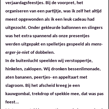
verjaardagsfeestjes. Bij de voorpret, het
organiseren van een partijtje, was ik zelf het altijd
meest opgewonden als ik een leuk cadeau had
uitgezocht. Onder gekleurde ballonnen en slingers
was het extra spannend als onze presentjes
werden uitgepakt en spelletjes gespeeld als
mens-
erger-je-niet
of dobbelen.
In de buitenlucht speelden wij verstoppertje,
hinkelen, zaklopen. Wij dronken bessenlimonade,
aten bananen, peertjes- en appeltaart met
slagroom. Bij het afscheid kreeg je een
kauwgombal, trekdrop of spekkie mee, dat was pas
feest...