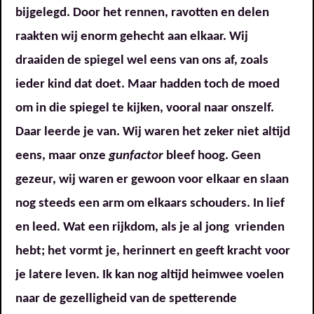
bijgelegd. Door het rennen, ravotten en delen
raakten wij enorm gehecht aan elkaar. Wij
draaiden de spiegel wel eens van ons af, zoals
ieder kind dat doet. Maar hadden toch de moed
om in die spiegel te kijken, vooral naar onszelf.
Daar leerde je van. Wij waren het zeker niet altijd
eens, maar onze
gunfactor
bleef hoog. Geen
gezeur, wij waren er gewoon voor elkaar en slaan
nog steeds een arm om elkaars schouders. In lief
en leed. Wat een rijkdom, als je al jong vrienden
hebt; het vormt je, herinnert en geeft kracht voor
je latere leven. Ik kan nog altijd heimwee voelen
naar de gezelligheid van de spetterende