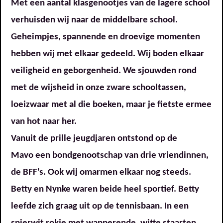
Met een aantal klasgenootjes van de lagere school
verhuisden wij naar de middelbare school.
Geheimpjes, spannende en droevige momenten
hebben wij met elkaar gedeeld. Wij boden elkaar
veiligheid en geborgenheid. We sjouwden rond
met de wijsheid in onze zware schooltassen,
loeizwaar met al die boeken, maar je fietste ermee
van hot naar her.
Vanuit de prille jeugdjaren ontstond op de
Mavo een bondgenootschap van drie vriendinnen,
de BFF's. Ook wij omarmen elkaar nog steeds.
Betty en Nynke waren beide heel sportief. Betty
leefde zich graag uit op de tennisbaan. In een