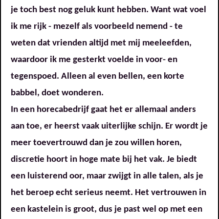
je toch best nog geluk kunt hebben. Want wat voel
ik me rijk - mezelf als voorbeeld nemend - te
weten dat vrienden altijd met mij meeleefden,
waardoor ik me gesterkt voelde in voor- en
tegenspoed. Alleen al even bellen, een korte
babbel, doet wonderen.
In een horecabedrijf gaat het er allemaal anders
aan toe, er heerst vaak uiterlijke schijn. Er wordt je
meer toevertrouwd dan je zou willen horen,
discretie hoort in hoge mate bij het vak. Je biedt
een luisterend oor, maar zwijgt in alle talen, als je
het beroep echt serieus neemt. Het vertrouwen in
een kastelein is groot, dus je past wel op met een