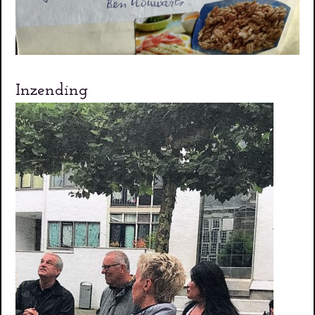
Inzending