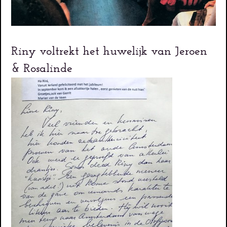
Riny voltrekt het huwelijk van Jeroen
& Rosalinde