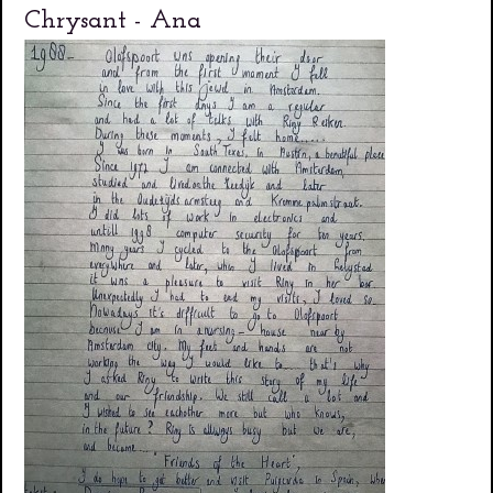
Chrysant - Ana