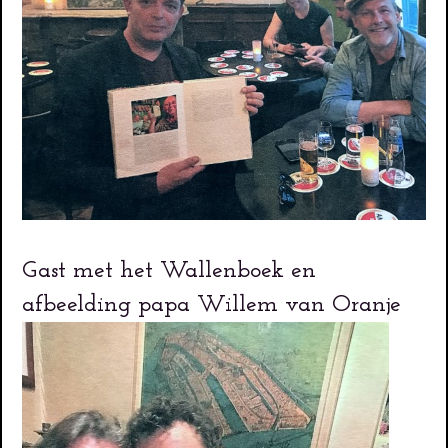
Gast met het Wallenboek en
afbeelding papa Willem van Oranje