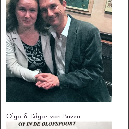
Olga & Edgar van Boven