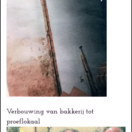
Verbouwing van bakkerij tot
proeflokaal