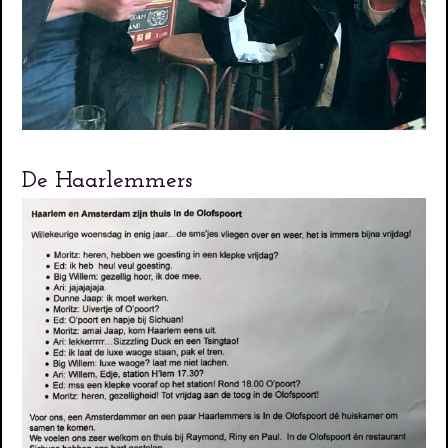
De Haarlemmers