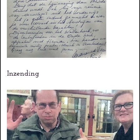
Inzending