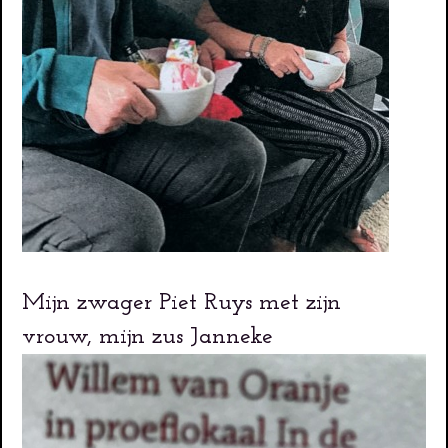
Mijn zwager Piet Ruys met zijn
vrouw, mijn zus Janneke