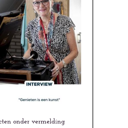
cten onder vermelding