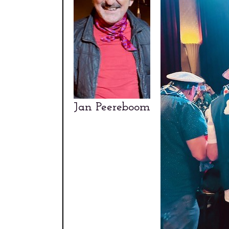
Jan Peereboom