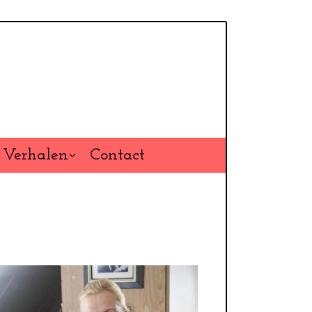
Verhalen
Contact