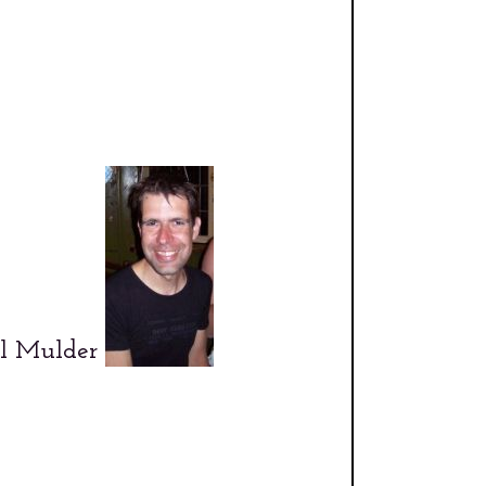
cel Mulder