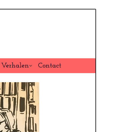
Verhalen
Contact