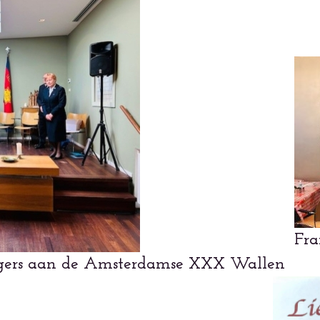
Fra
singers aan de Amsterdamse XXX Wallen