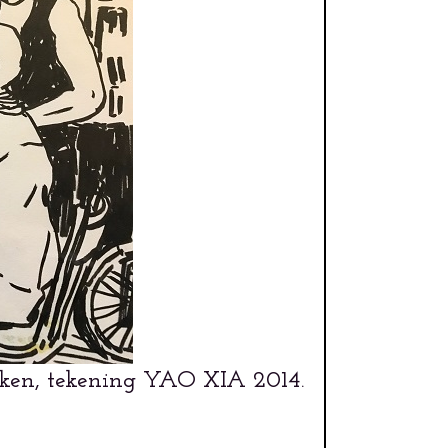
iken, tekening YAO XIA 2014.