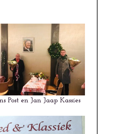
ns Post en Jan Jaap Kassies