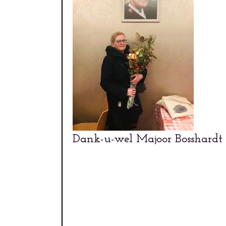
Dank-u-wel Majoor Bosshardt