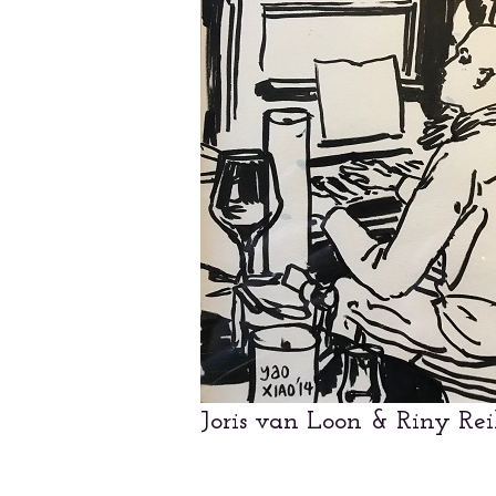
Joris van Loon & Riny Re