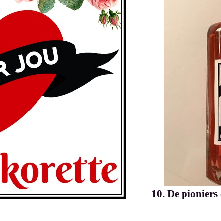
10. De pioniers 