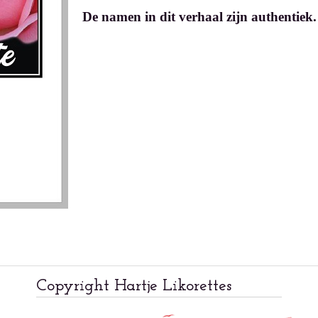
De namen in dit verhaal zijn authentiek
Copyright Hartje Likorettes