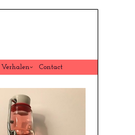
Verhalen
Contact