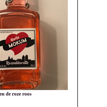
en de roze roos