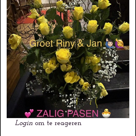
Login
om te reageren