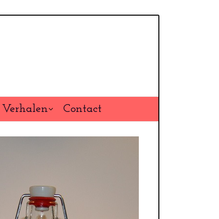
Verhalen
Contact