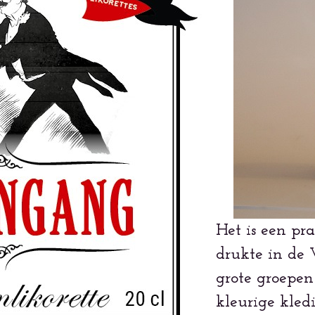
Het is een pra
drukte in de 
grote groepen
kleurige kledi