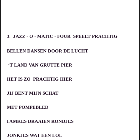
3.
JAZZ - O - MATIC - FOUR SPEELT PRACHTIG
BELLEN DANSEN DOOR DE LUCHT
‘T LAND VAN GRUTTE PIER
HET IS ZO PRACHTIG HIER
JIJ BENT MIJN SCHAT
MÉT POMPEBLÊD
FAMKES DRAAIEN RONDJES
JONKJES WAT EEN LOL