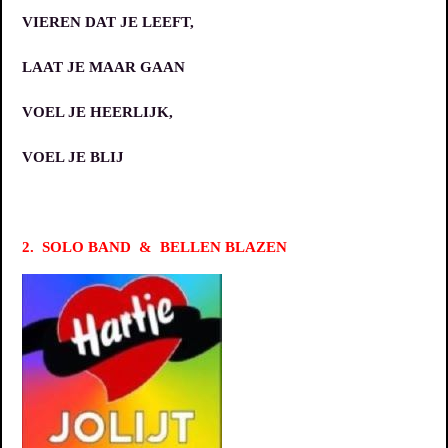
VIEREN DAT JE LEEFT,
LAAT JE MAAR GAAN
VOEL JE HEERLIJK,
VOEL JE BLIJ
2.
SOLO BAND &
BELLEN BLAZEN