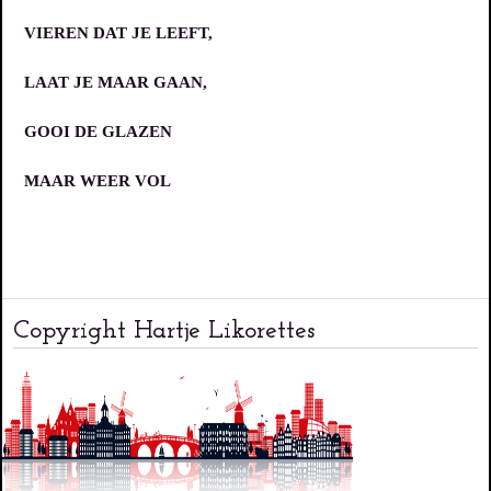
VIEREN DAT JE LEEFT,
LAAT JE MAAR GAAN,
GOOI DE GLAZEN
MAAR WEER VOL
Copyright Hartje Likorettes