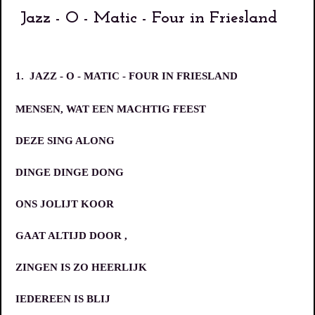
Jazz - O - Matic - Four in Friesland
1.
JAZZ - O - MATIC - FOUR IN FRIESLAND
MENSEN, WAT EEN MACHTIG FEEST
DEZE SING ALONG
DINGE DINGE DONG
ONS JOLIJT KOOR
GAAT ALTIJD DOOR ,
ZINGEN IS ZO HEERLIJK
IEDEREEN IS BLIJ